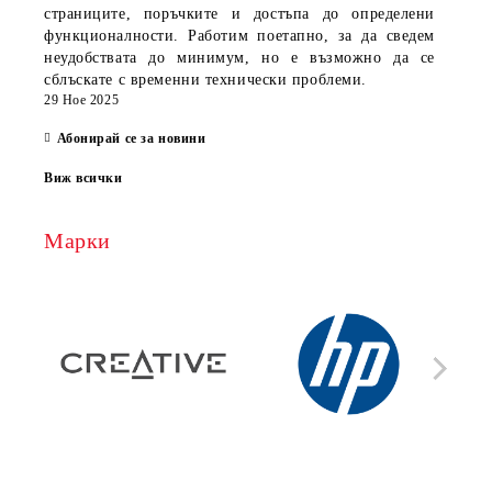
страниците, поръчките и достъпа до определени
функционалности. Работим поетапно, за да сведем
неудобствата до минимум, но е възможно да се
сблъскате с временни технически проблеми.
29 Ное 2025
Абонирай се за новини
Виж всички
Марки