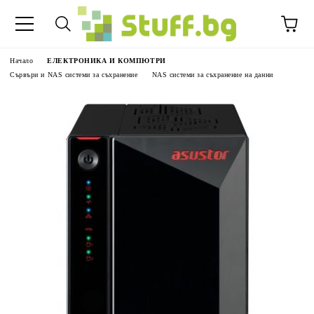
Начало
ЕЛЕКТРОНИКА И КОМПЮТРИ
Сървъри и NAS системи за съхранение
NAS системи за съхранение на данни