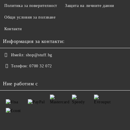
Политика за поверителност
Защита на личните данни
Общи условия за ползване
Контакти
Информация за контакти:
Имейл:
shop@stuff.bg
Телефон:
0700 32 072
Ние работим с