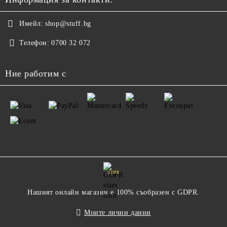
Имейл:
shop@stuff.bg
Телефон:
0700 32 072
Ние работим с
GDPR
Нашият онлайн магазин е 100% съобразен с GDPR.
Моите лични данни