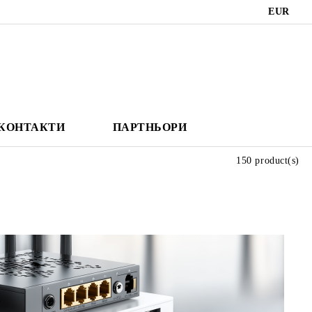
EUR
КОНТАКТИ
ПАРТНЬОРИ
150 product(s)