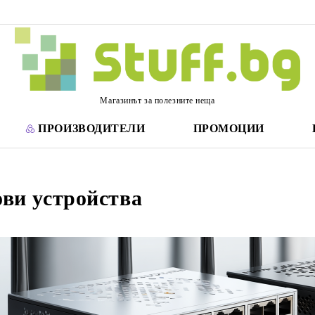
Магазинът за полезните неща
ПРОИЗВОДИТЕЛИ
ПРОМОЦИИ
ви устройства