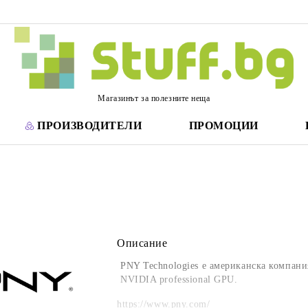
Магазинът за полезните неща
ПРОИЗВОДИТЕЛИ
ПРОМОЦИИ
Описание
PNY Technologies е американска компан
NVIDIA professional GPU.
https://www.pny.com/