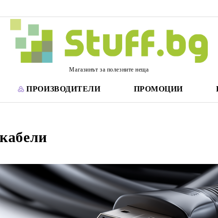
Магазинът за полезните неща
ПРОИЗВОДИТЕЛИ
ПРОМОЦИИ
 кабели