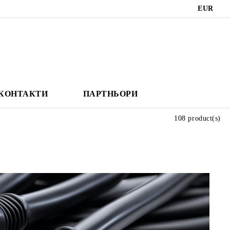
EUR
КОНТАКТИ
ПАРТНЬОРИ
108 product(s)