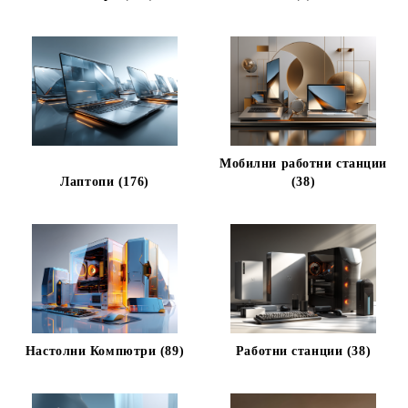
Мобилни работни станции
Лаптопи (176)
(38)
Настолни Компютри (89)
Работни станции (38)