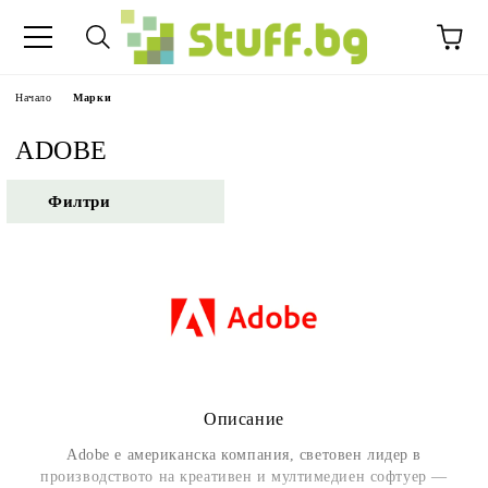
Начало
Марки
ADOBE
Филтри
Описание
Adobe е американска компания, световен лидер в
производството на креативен и мултимедиен софтуер —