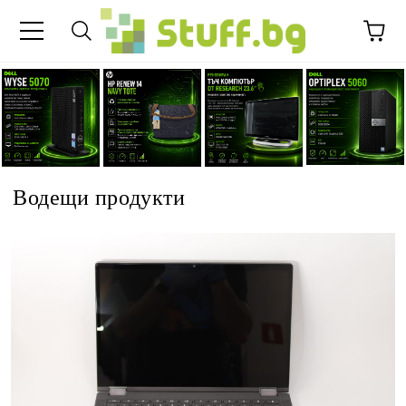
Водещи продукти