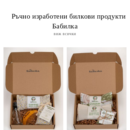
⠀ Ръчно изработени билкови продукти
Бабилка
виж всички