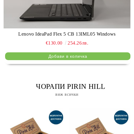
Lenovo IdeaPad Flex 5 CB 13IML05 Windows
€130.00
254.26лв.
⠀ ЧОРАПИ PIRIN HILL
виж всички