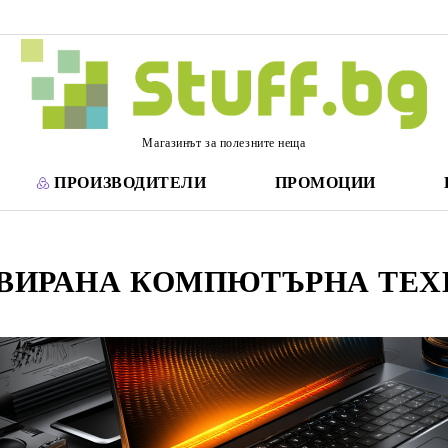
Магазинът за полезните неща
ПРОИЗВОДИТЕЛИ
ПРОМОЦИИ
ВИРАНА КОМПЮТЪРНА ТЕХ