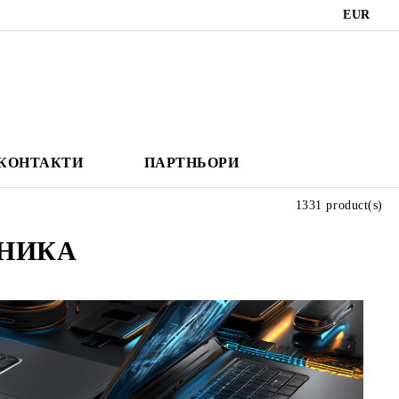
EUR
КОНТАКТИ
ПАРТНЬОРИ
1331 product(s)
НИКА