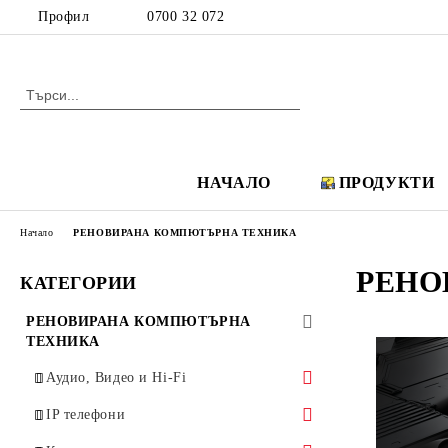
Профил
0700 32 072
НАЧАЛО
ПРОДУКТИ
Начало
РЕНОВИРАНА КОМПЮТЪРНА ТЕХНИКА
РЕНО
КАТЕГОРИИ
РЕНОВИРАНА КОМПЮТЪРНА
ТЕХНИКА
Аудио, Видео и Hi-Fi
Аудио системи Creative
IP телефони