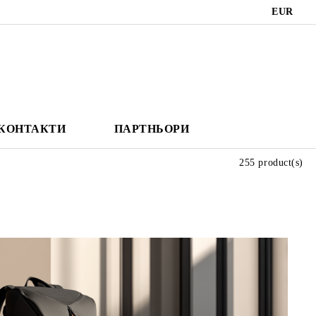
EUR
КОНТАКТИ
ПАРТНЬОРИ
255 product(s)