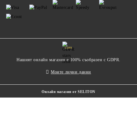
GDPR
Нашият онлайн магазин е 100% съобразен с GDPR.
Моите лични данни
Онлайн магазин от SELITON