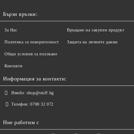
Бързи връзки:
За Нас
Връщане на закупен продукт
Политика за поверителност
Защита на личните данни
Общи условия за ползване
Контакти
Информация за контакти:
Имейл:
shop@stuff.bg
Телефон:
0700 32 072
Ние работим с