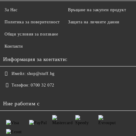
За Нас
Връщане на закупен продукт
Политика за поверителност
Защита на личните данни
Общи условия за ползване
Контакти
Информация за контакти:
Имейл:
shop@stuff.bg
Телефон:
0700 32 072
Ние работим с