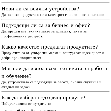
Нови ли са всички устройства?
Да, всички продукти в тази категория са нови и неизползвани.
Подходящи ли са за бизнес и офис?
Да, предлагаме техника както за домашна, така и за
професионална употреба.
Какво качество предлагат продуктите?
Продуктите са от утвърдени марки и осигуряват надеждност и
добра производителност.
Мога ли да използвам техниката за работа
и обучение?
Да, устройствата са подходящи за работа, онлайн обучение и
ежедневни задачи.
Как да избера подходящ продукт?
Изборът зависи от нуждите ти:
за работа → бизнес техника