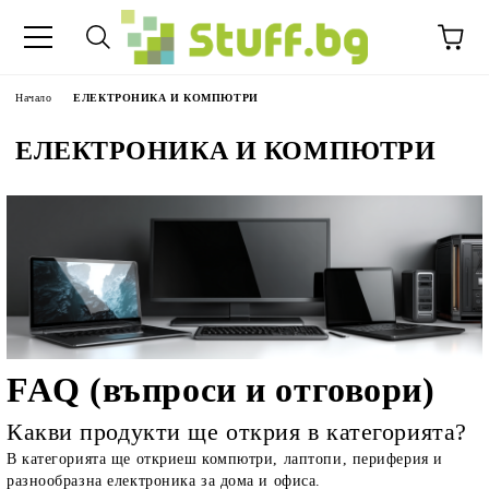
Начало
ЕЛЕКТРОНИКА И КОМПЮТРИ
ЕЛЕКТРОНИКА И КОМПЮТРИ
FAQ (въпроси и отговори)
Какви продукти ще открия в категорията?
В категорията ще откриеш компютри, лаптопи, периферия и
разнообразна електроника за дома и офиса.