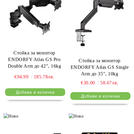
Стойка за монитор
ENDORFY Atlas GS Pro
Стойка за монитор
Double Arm до 42", 16kg
ENDORFY Atlas GS Single
Arm до 35", 10kg
€94.99
185.78лв.
€30.00
58.67лв.