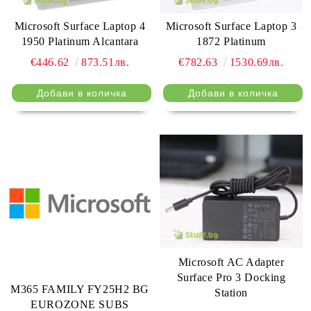
Microsoft Surface Laptop 4
Microsoft Surface Laptop 3
1950 Platinum Alcantara
1872 Platinum
€446.62
873.51лв.
€782.63
1530.69лв.
Microsoft AC Adapter
Surface Pro 3 Docking
M365 FAMILY FY25H2 BG
Station
EUROZONE SUBS