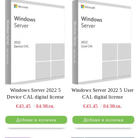
Windows Server 2022 5
Windows Server 2022 5 User
Device CAL digital license
CAL digital license
€43.45
84.98лв.
€43.45
84.98лв.