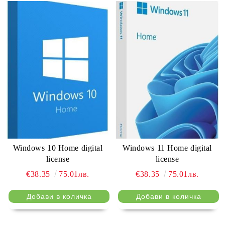
Windows 10 Home digital
Windows 11 Home digital
license
license
€38.35
75.01лв.
€38.35
75.01лв.