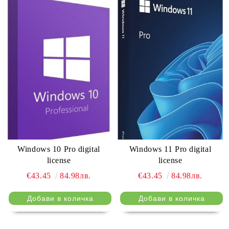
Windows 10 Pro digital
Windows 11 Pro digital
license
license
€43.45
84.98лв.
€43.45
84.98лв.