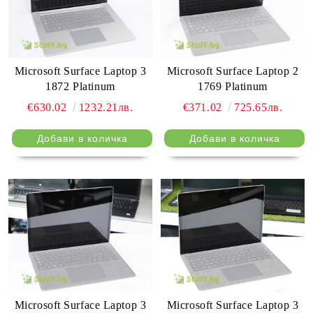
Microsoft Surface Laptop 3
Microsoft Surface Laptop 2
1872 Platinum
1769 Platinum
€630.02
1232.21лв.
€371.02
725.65лв.
Microsoft Surface Laptop 3
Microsoft Surface Laptop 3