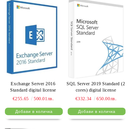
Exchange Server 2016
SQL Server 2019 Standard (2
Standard digital license
cores) digital license
€255.65
500.01лв.
€332.34
650.00лв.