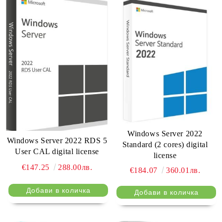
Windows Server 2022
Windows Server 2022 RDS 5
Standard (2 cores) digital
User CAL digital license
license
€147.25
288.00лв.
€184.07
360.01лв.