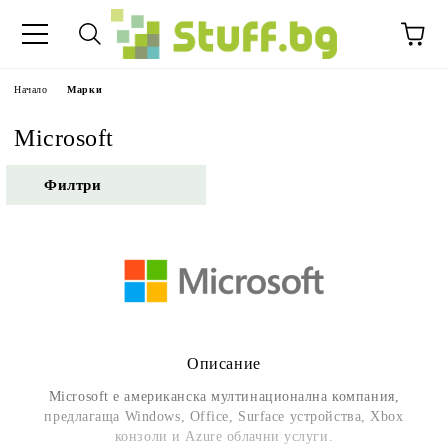
Начало
Марки
Microsoft
Филтри
Описание
Microsoft е американска мултинационална компания,
предлагаща Windows, Office, Surface устройства, Xbox
конзоли и Azure облачни услуги.