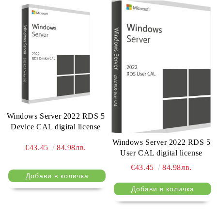
Windows Server 2022 RDS 5
Device CAL digital license
Windows Server 2022 RDS 5
€43.45
84.98лв.
User CAL digital license
€43.45
84.98лв.