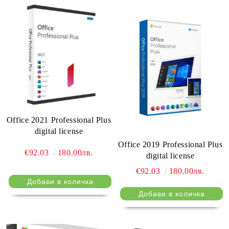
Office 2021 Professional Plus
digital license
Office 2019 Professional Plus
€92.03
180.00лв.
digital license
€92.03
180.00лв.