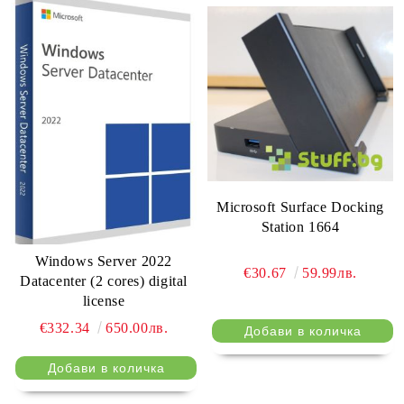
Microsoft Surface Docking
Station 1664
Windows Server 2022
€30.67
59.99лв.
Datacenter (2 cores) digital
license
€332.34
650.00лв.