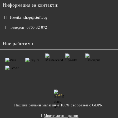
Информация за контакти:
Имейл:
shop@stuff.bg
Телефон:
0700 32 072
Ние работим с
GDPR
Нашият онлайн магазин е 100% съобразен с GDPR.
Моите лични данни