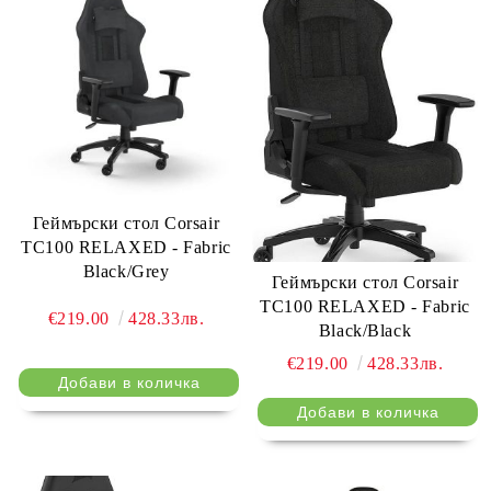
Геймърски стол Corsair
TC100 RELAXED - Fabric
Black/Grey
Геймърски стол Corsair
TC100 RELAXED - Fabric
€219.00
428.33лв.
Black/Black
€219.00
428.33лв.