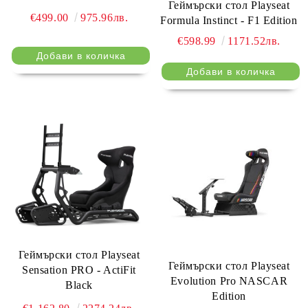
Геймърски стол Playseat
€499.00
975.96лв.
Formula Instinct - F1 Edition
€598.99
1171.52лв.
Геймърски стол Playseat
Геймърски стол Playseat
Sensation PRO - ActiFit
Evolution Pro NASCAR
Black
Edition