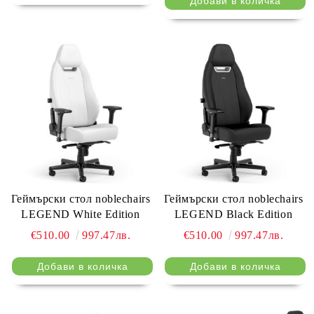
Геймърски стол noblechairs
Геймърски стол noblechairs
LEGEND White Edition
LEGEND Black Edition
€510.00
997.47лв.
€510.00
997.47лв.