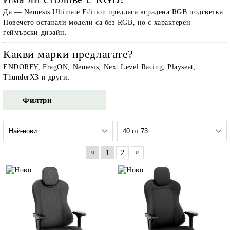
Да — Nemesis Ultimate Edition предлага вградена RGB подсветка.
Повечето останали модели са без RGB, но с характерен
геймърски дизайн.
Какви марки предлагате?
ENDORFY, FragON, Nemesis, Next Level Racing, Playseat,
ThunderX3 и други.
Филтри
«
»
1
2