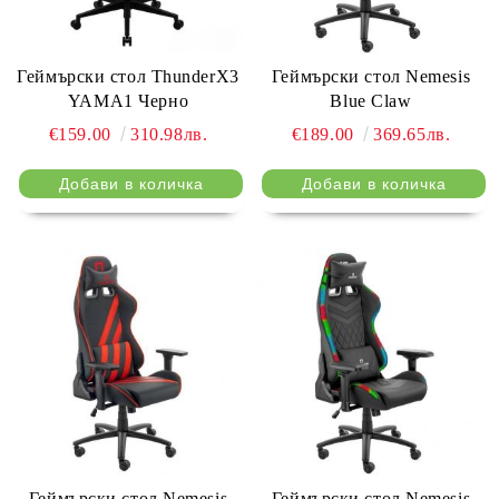
Геймърски стол ThunderX3
Геймърски стол Nemesis
YAMA1 Черно
Blue Claw
€159.00
310.98лв.
€189.00
369.65лв.
Геймърски стол Nemesis
Геймърски стол Nemesis