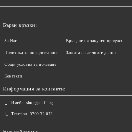
Бързи връзки:
За Нас
Връщане на закупен продукт
Политика за поверителност
Защита на личните данни
Общи условия за ползване
Контакти
Информация за контакти:
Имейл:
shop@stuff.bg
Телефон:
0700 32 072
Ние работим с