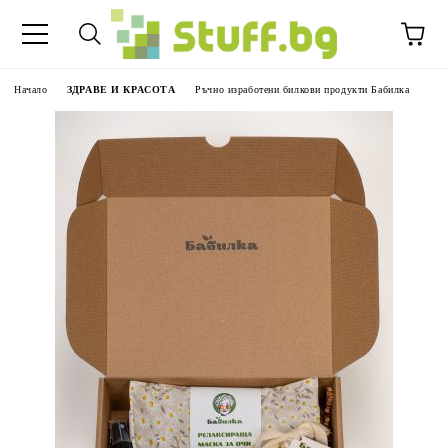
Начало
ЗДРАВЕ И КРАСОТА
Ръчно изработени билкови продукти Бабилка