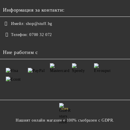
Информация за контакти:
Имейл:
shop@stuff.bg
Телефон:
0700 32 072
Ние работим с
GDPR
Нашият онлайн магазин е 100% съобразен с GDPR.