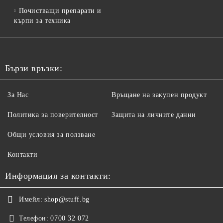
Почистващи препарати и
кърпи за техника
Бързи връзки:
За Нас
Връщане на закупен продукт
Политика за поверителност
Защита на личните данни
Общи условия за ползване
Контакти
Информация за контакти:
Имейл:
shop@stuff.bg
Телефон:
0700 32 072