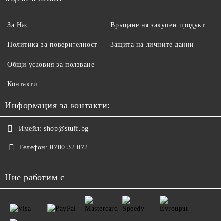
За Нас
Връщане на закупен продукт
Политика за поверителност
Защита на личните данни
Общи условия за ползване
Контакти
Информация за контакти:
Имейл:
shop@stuff.bg
Телефон:
0700 32 072
Ние работим с