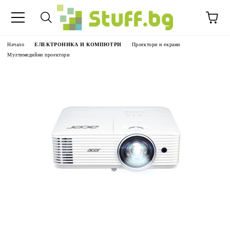
Начало
ЕЛЕКТРОНИКА И КОМПЮТРИ
Проектори и екрани
Мултимедийни проектори