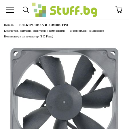
Начало
ЕЛЕКТРОНИКА И КОМПЮТРИ
Компютри, лаптопи, монитори и компоненти
Компютърни компоненти
Вентилатори за компютър (PC Fans)