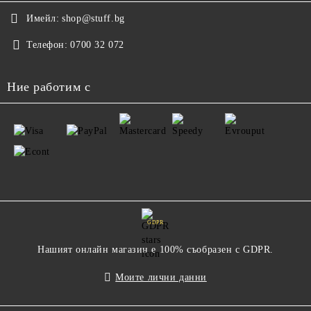
Имейл:
shop@stuff.bg
Телефон:
0700 32 072
Ние работим с
GDPR
Нашият онлайн магазин е 100% съобразен с GDPR.
Моите лични данни