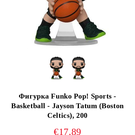
Фигурка Funko Pop! Sports -
Basketball - Jayson Tatum (Boston
Celtics), 200
€17.89