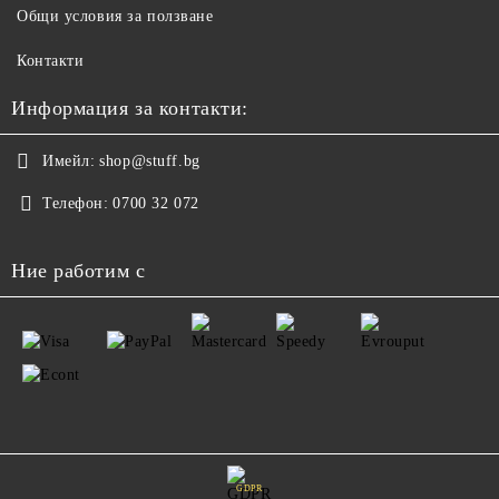
Общи условия за ползване
Контакти
Информация за контакти:
Имейл:
shop@stuff.bg
Телефон:
0700 32 072
Ние работим с
GDPR