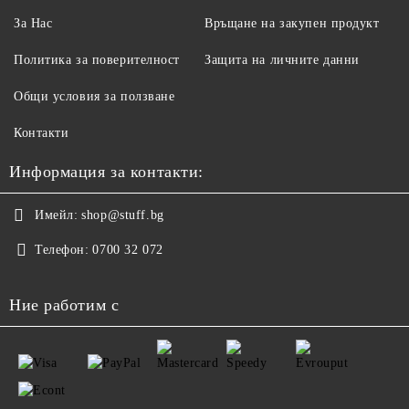
За Нас
Връщане на закупен продукт
Политика за поверителност
Защита на личните данни
Общи условия за ползване
Контакти
Информация за контакти:
Имейл:
shop@stuff.bg
Телефон:
0700 32 072
Ние работим с