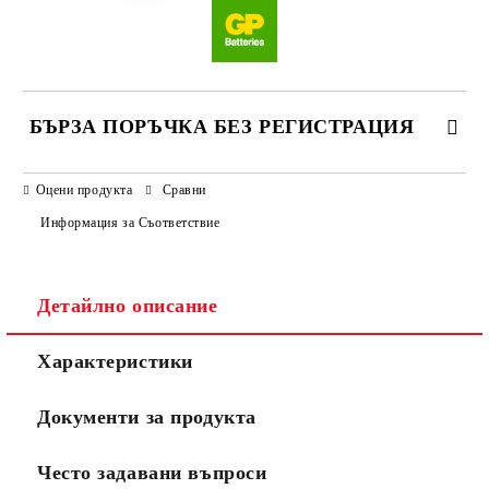
БЪРЗА ПОРЪЧКА БЕЗ РЕГИСТРАЦИЯ
САМО ПОПЪЛНЕТЕ 3 ПОЛЕТА
Оцени продукта
Сравни
Информация за Съответствие
Детайлно описание
Ние ще се свържем с вас в рамките на работния ден.
Характеристики
Документи за продукта
Често задавани въпроси