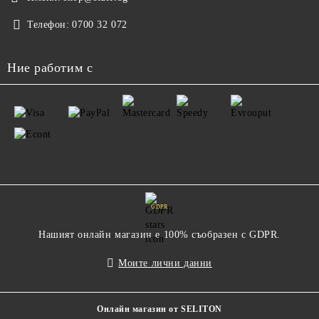
Телефон:
0700 32 072
Ние работим с
GDPR
Нашият онлайн магазин е 100% съобразен с GDPR.
Моите лични данни
Онлайн магазин от SELITON