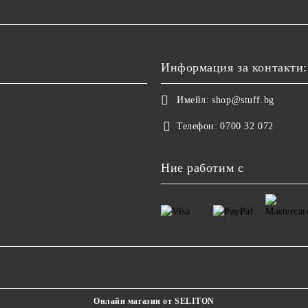
Информация за контакти:
Имейл:
shop@stuff.bg
Телефон:
0700 32 072
Ние работим с
Онлайн магазин от SELITON