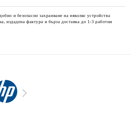
добно и безопасно захранване на няколко устройства
ка, издадена фактура и бърза доставка до 1-3 работни