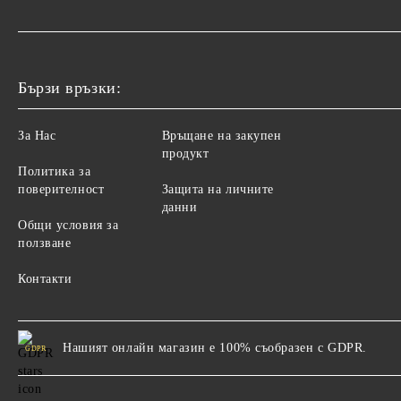
Бързи връзки:
За Нас
Връщане на закупен
продукт
Политика за
поверителност
Защита на личните
данни
Общи условия за
ползване
Контакти
Нашият онлайн магазин е 100% съобразен с GDPR.
GDPR