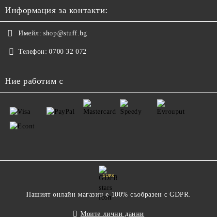
Информация за контакти:
Имейл:
shop@stuff.bg
Телефон:
0700 32 072
Ние работим с
GDPR
Нашият онлайн магазин е 100% съобразен с GDPR.
Моите лични данни