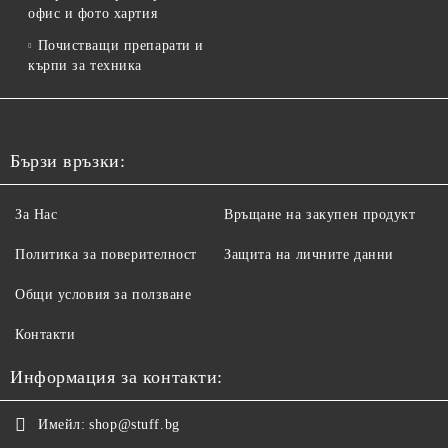
офис и фото хартия
Почистващи препарати и
кърпи за техника
Бързи връзки:
За Нас
Връщане на закупен продукт
Политика за поверителност
Защита на личните данни
Общи условия за ползване
Контакти
Информация за контакти:
Имейл:
shop@stuff.bg