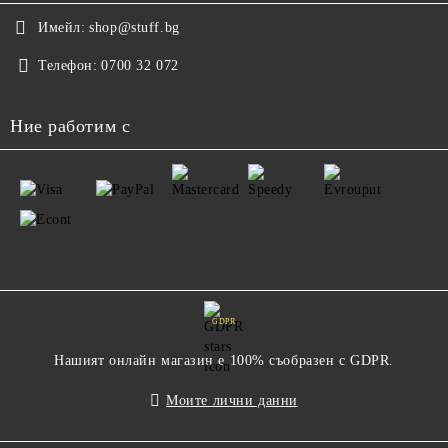
Имейл:
shop@stuff.bg
Телефон:
0700 32 072
Ние работим с
GDPR
Нашият онлайн магазин е 100% съобразен с GDPR.
Моите лични данни