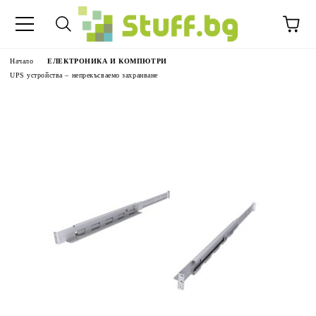
Начало
ЕЛЕКТРОНИКА И КОМПЮТРИ
UPS устройства – непрекъсваемо захранване