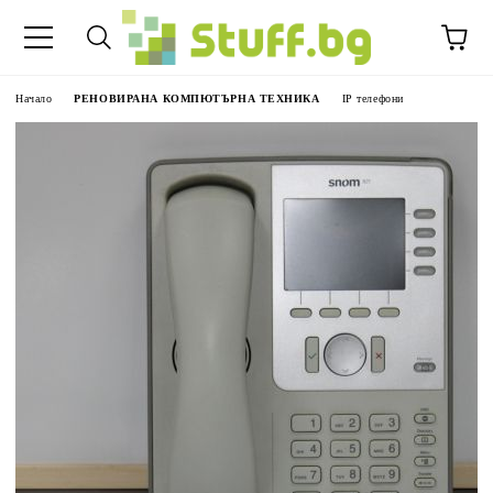
Начало
РЕНОВИРАНА КОМПЮТЪРНА ТЕХНИКА
IP телефони