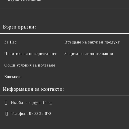
Бързи връзки:
За Нас
Връщане на закупен продукт
Политика за поверителност
Защита на личните данни
Общи условия за ползване
Контакти
Информация за контакти:
Имейл:
shop@stuff.bg
Телефон:
0700 32 072