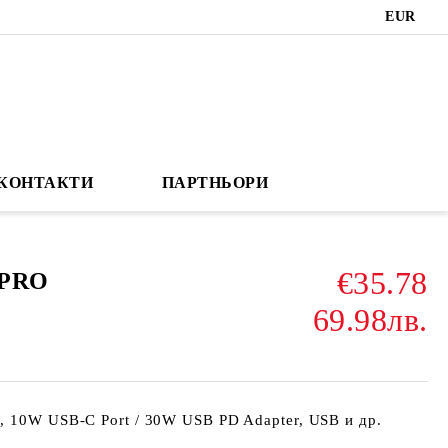
EUR
КОНТАКТИ
ПАРТНЬОРИ
€35.78
 PRO
69.98лв.
, 10W USB-C Port / 30W USB PD Adapter, USB и др.