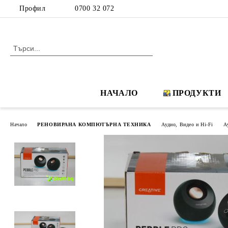
Профил
0700 32 072
НАЧАЛО
ПРОДУКТИ
Начало
РЕНОВИРАНА КОМПЮТЪРНА ТЕХНИКА
Аудио, Видео и Hi-Fi
А