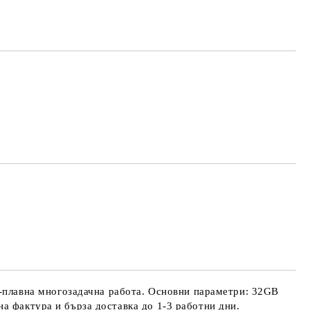
плавна многозадачна работа. Основни параметри: 32GB
а фактура и бърза доставка до 1-3 работни дни.