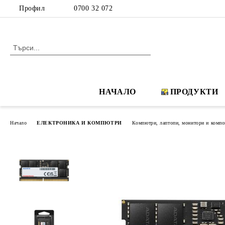
Профил
0700 32 072
НАЧАЛО
ПРОДУКТИ
Начало
ЕЛЕКТРОНИКА И КОМПЮТРИ
Компютри, лаптопи, монитори и компо