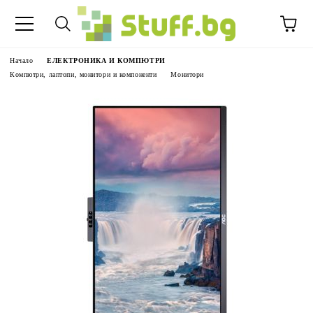
Начало
ЕЛЕКТРОНИКА И КОМПЮТРИ
Компютри, лаптопи, монитори и компоненти
Монитори