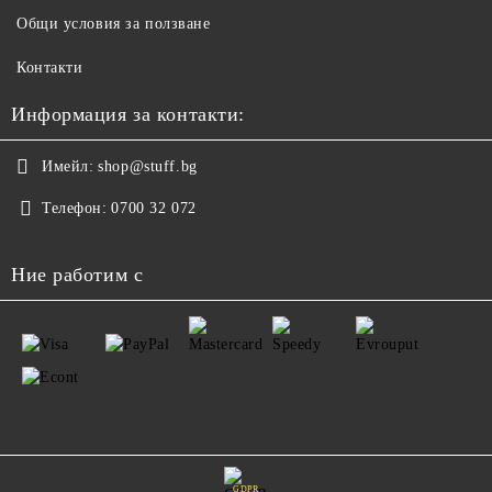
Общи условия за ползване
Контакти
Информация за контакти:
Имейл:
shop@stuff.bg
Телефон:
0700 32 072
Ние работим с
GDPR