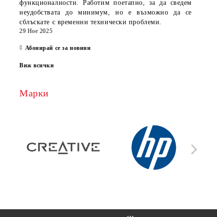
функционалности. Работим поетапно, за да сведем
неудобствата до минимум, но е възможно да се
сблъскате с временни технически проблеми.
29 Ное 2025
Абонирай се за новини
Виж всички
Марки