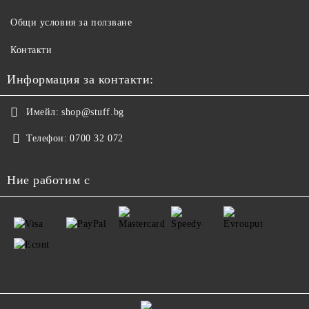
Общи условия за ползване
Контакти
Информация за контакти:
Имейл:
shop@stuff.bg
Телефон:
0700 32 072
Ние работим с