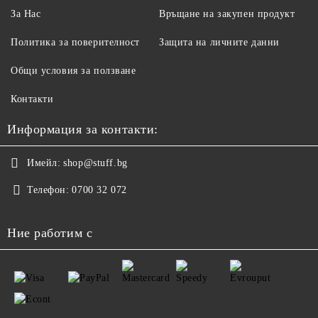
За Нас
Връщане на закупен продукт
Политика за поверителност
Защита на личните данни
Общи условия за ползване
Контакти
Информация за контакти:
Имейл:
shop@stuff.bg
Телефон:
0700 32 072
Ние работим с