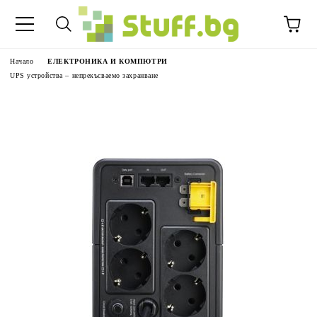
Начало
ЕЛЕКТРОНИКА И КОМПЮТРИ
UPS устройства – непрекъсваемо захранване