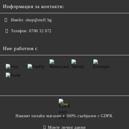
Информация за контакти:
Имейл:
shop@stuff.bg
Телефон:
0700 32 072
Ние работим с
GDPR
Нашият онлайн магазин е 100% съобразен с GDPR.
Моите лични данни