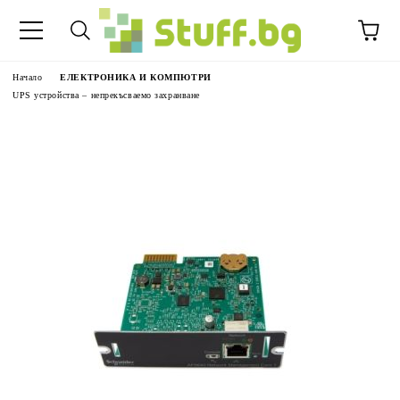
Начало
ЕЛЕКТРОНИКА И КОМПЮТРИ
UPS устройства – непрекъсваемо захранване