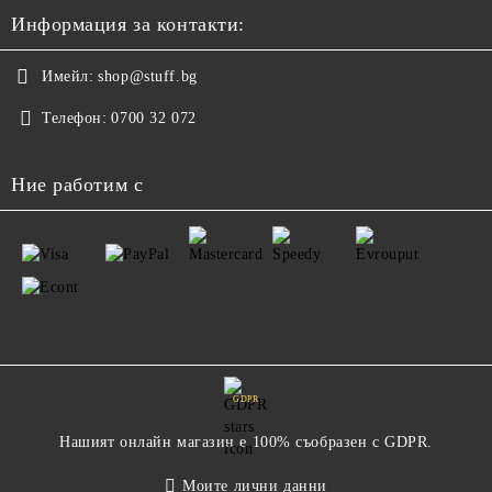
Информация за контакти:
Имейл:
shop@stuff.bg
Телефон:
0700 32 072
Ние работим с
GDPR
Нашият онлайн магазин е 100% съобразен с GDPR.
Моите лични данни