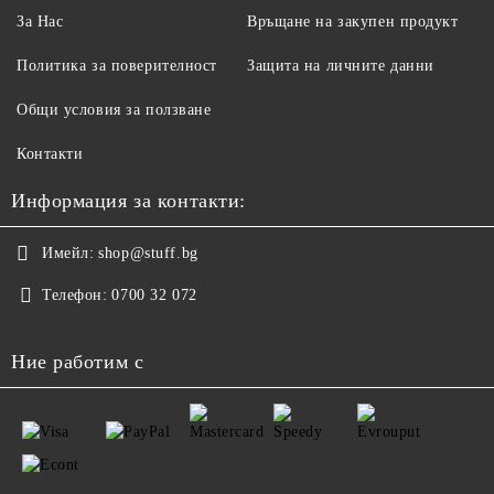
За Нас
Връщане на закупен продукт
Политика за поверителност
Защита на личните данни
Общи условия за ползване
Контакти
Информация за контакти:
Имейл:
shop@stuff.bg
Телефон:
0700 32 072
Ние работим с