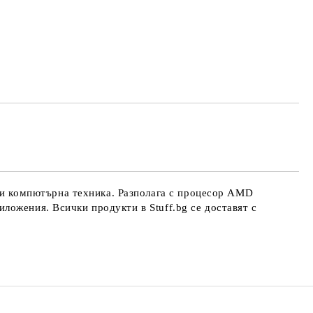
и компютърна техника. Разполага с процесор AMD
ложения. Всички продукти в Stuff.bg се доставят с