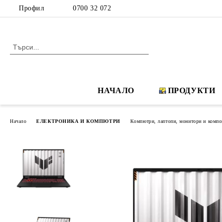
Профил
0700 32 072
НАЧАЛО
ПРОДУКТИ
Начало
ЕЛЕКТРОНИКА И КОМПЮТРИ
Компютри, лаптопи, монитори и компо