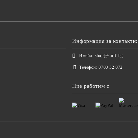
Информация за контакти:
Имейл:
shop@stuff.bg
Телефон:
0700 32 072
Ние работим с