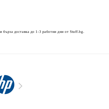
.
 бърза доставка до 1-3 работни дни от Stuff.bg.