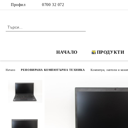
Профил
0700 32 072
НАЧАЛО
ПРОДУКТИ
Начало
РЕНОВИРАНА КОМПЮТЪРНА ТЕХНИКА
Компютри, лаптопи и мони