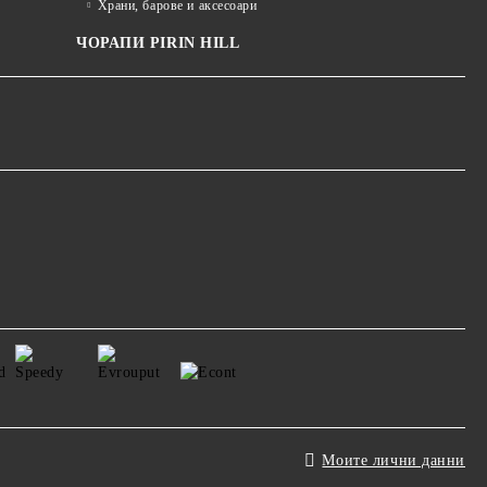
Храни, барове и аксесоари
ЧОРАПИ PIRIN HILL
Моите лични данни