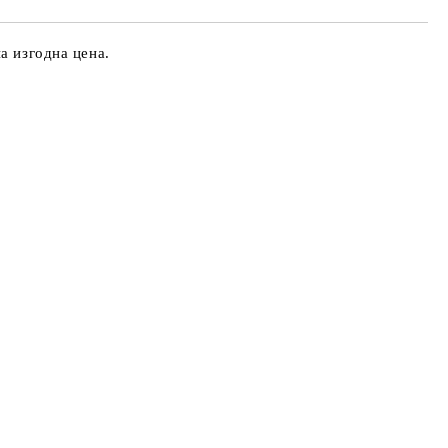
а изгодна цена.