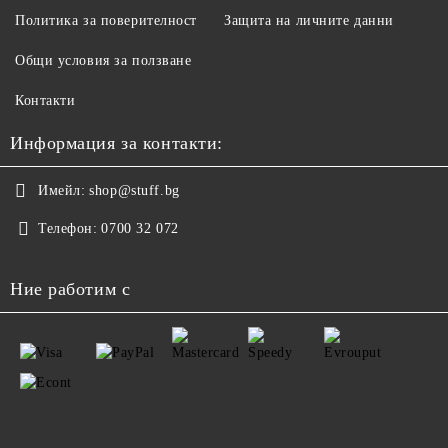
Политика за поверителност
Защита на личните данни
Общи условия за ползване
Контакти
Информация за контакти:
Имейл:
shop@stuff.bg
Телефон:
0700 32 072
Ние работим с