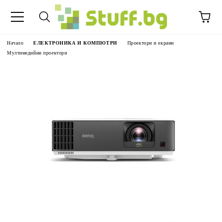
Начало
ЕЛЕКТРОНИКА И КОМПЮТРИ
Проектори и екрани
Мултимедийни проектори