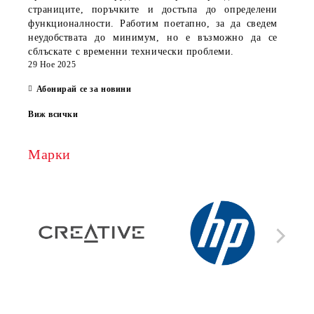
страниците, поръчките и достъпа до определени
функционалности. Работим поетапно, за да сведем
неудобствата до минимум, но е възможно да се
сблъскате с временни технически проблеми.
29 Ное 2025
Абонирай се за новини
Виж всички
Марки