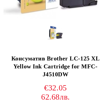
Консуматив Brother LC-125 XL
Yellow Ink Cartridge for MFC-
J4510DW
€32.05
62.68лв.