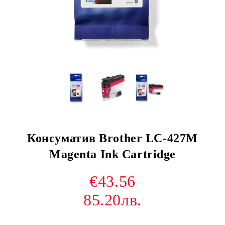
Консуматив Brother LC-427M
Magenta Ink Cartridge
€43.56
85.20лв.