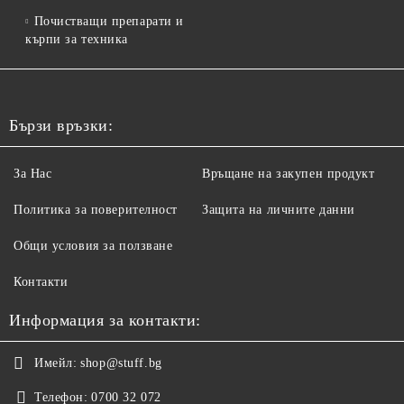
Почистващи препарати и
кърпи за техника
Бързи връзки:
За Нас
Връщане на закупен продукт
Политика за поверителност
Защита на личните данни
Общи условия за ползване
Контакти
Информация за контакти:
Имейл:
shop@stuff.bg
Телефон:
0700 32 072