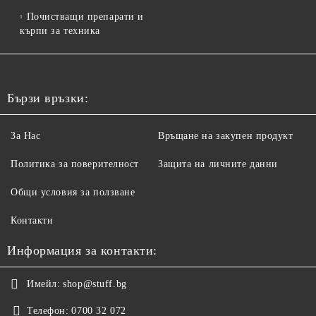
Почистващи препарати и
кърпи за техника
Бързи връзки:
За Нас
Връщане на закупен продукт
Политика за поверителност
Защита на личните данни
Общи условия за ползване
Контакти
Информация за контакти:
Имейл:
shop@stuff.bg
Телефон:
0700 32 072