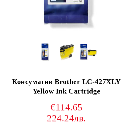
Консуматив Brother LC-427XLY
Yellow Ink Cartridge
€114.65
224.24лв.