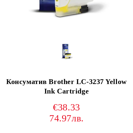
Консуматив Brother LC-3237 Yellow
Ink Cartridge
€38.33
74.97лв.