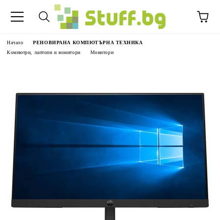
Начало
РЕНОВИРАНА КОМПЮТЪРНА ТЕХНИКА
Компютри, лаптопи и монитори
Монитори