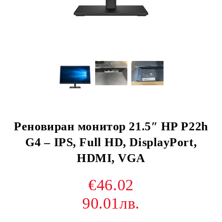
Реновиран монитор 21.5″ HP P22h
G4 – IPS, Full HD, DisplayPort,
HDMI, VGA
€46.02
90.01лв.