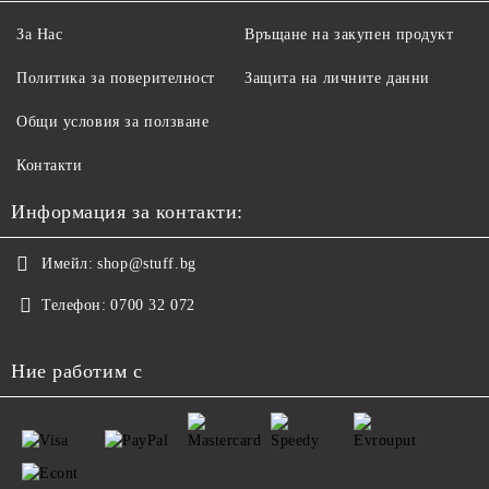
За Нас
Връщане на закупен продукт
Политика за поверителност
Защита на личните данни
Общи условия за ползване
Контакти
Информация за контакти:
Имейл:
shop@stuff.bg
Телефон:
0700 32 072
Ние работим с