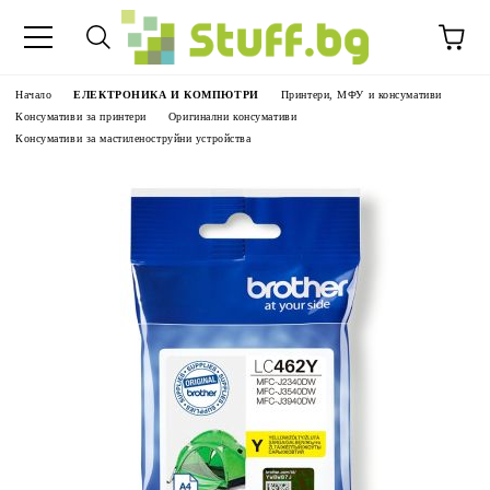
Начало
ЕЛЕКТРОНИКА И КОМПЮТРИ
Принтери, МФУ и консумативи
Консумативи за принтери
Оригинални консумативи
Консумативи за мастиленоструйни устройства