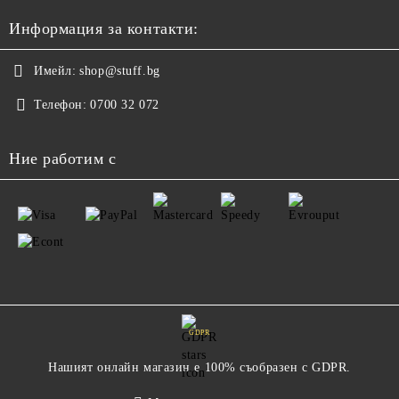
Информация за контакти:
Имейл:
shop@stuff.bg
Телефон:
0700 32 072
Ние работим с
GDPR
Нашият онлайн магазин е 100% съобразен с GDPR.