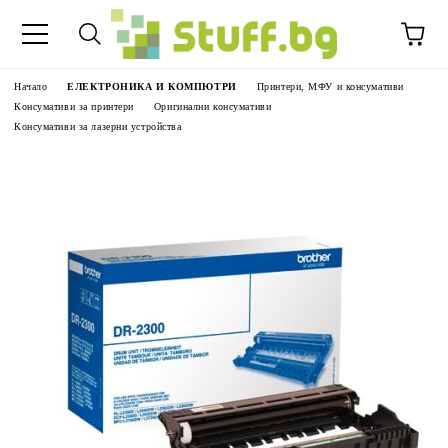
Начало
ЕЛЕКТРОНИКА И КОМПЮТРИ
Принтери, МФУ и консумативи
Консумативи за принтери
Оригинални консумативи
Консумативи за лазерни устройства