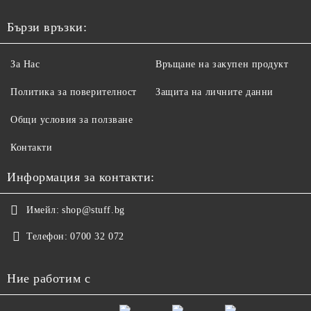
Бързи връзки:
За Нас
Връщане на закупен продукт
Политика за поверителност
Защита на личните данни
Общи условия за ползване
Контакти
Информация за контакти:
Имейл:
shop@stuff.bg
Телефон:
0700 32 072
Ние работим с