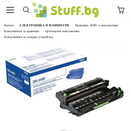
Начало
ЕЛЕКТРОНИКА И КОМПЮТРИ
Принтери, МФУ и консумативи
Консумативи за принтери
Оригинални консумативи
Консумативи за лазерни устройства