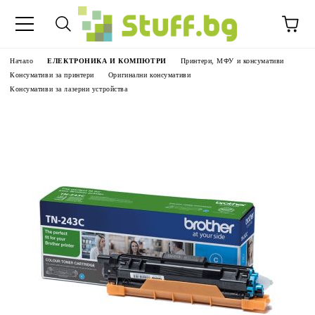
Начало
ЕЛЕКТРОНИКА И КОМПЮТРИ
Принтери, МФУ и консумативи
Консумативи за принтери
Оригинални консумативи
Консумативи за лазерни устройства