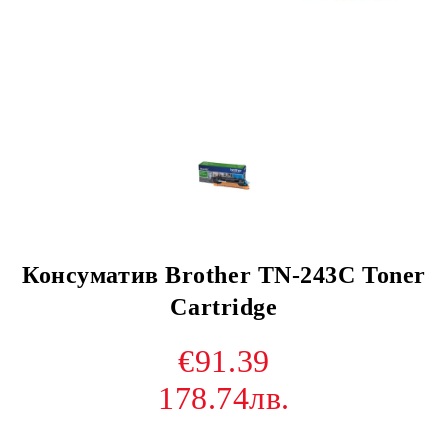
Консуматив Brother TN-243C Toner
Cartridge
€91.39
178.74лв.