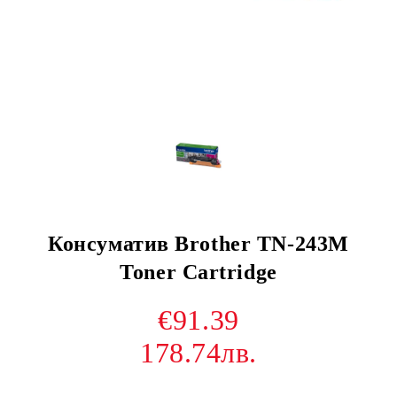
Консуматив Brother TN-243M
Toner Cartridge
€91.39
178.74лв.