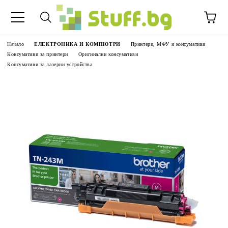
Начало
ЕЛЕКТРОНИКА И КОМПЮТРИ
Принтери, МФУ и консумативи
Консумативи за принтери
Оригинални консумативи
Консумативи за лазерни устройства